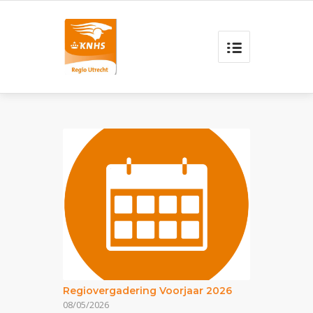
Regiovergadering Voorjaar 2026
08/05/2026