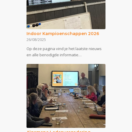
Indoor Kampioenschappen 2026
26/08/2025
Op deze pagina vind je het laatste nieuws
en alle benodigde informatie…