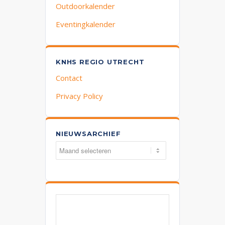
Outdoorkalender
Eventingkalender
KNHS REGIO UTRECHT
Contact
Privacy Policy
NIEUWSARCHIEF
Nieuwsarchief