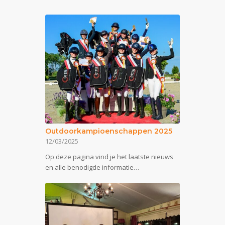
Outdoorkampioenschappen 2025
12/03/2025
Op deze pagina vind je het laatste nieuws
en alle benodigde informatie…