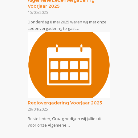
Algemene Ledenvergadering
Voorjaar 2025
15/05/2025
Donderdag 8 mei 2025 waren wij met onze
Ledenvergadering te gast…
Regiovergadering Voorjaar 2025
29/04/2025
Beste leden, Graag nodigen wij jullie uit
voor onze Algemene…