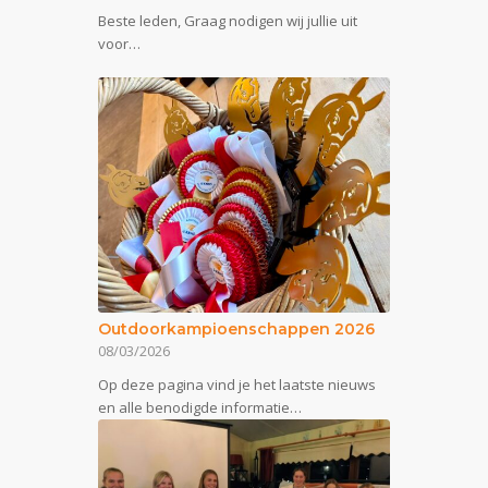
Beste leden, Graag nodigen wij jullie uit
voor…
Outdoorkampioenschappen 2026
08/03/2026
Op deze pagina vind je het laatste nieuws
en alle benodigde informatie…