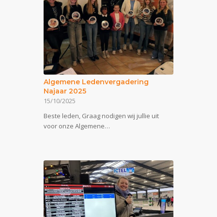
Algemene Ledenvergadering
Najaar 2025
15/10/2025
Beste leden, Graag nodigen wij jullie uit
voor onze Algemene…